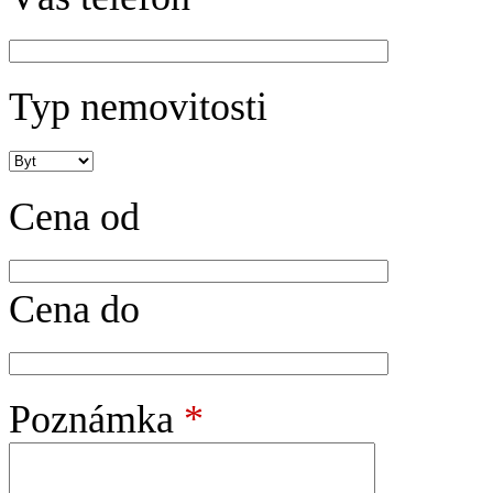
Typ nemovitosti
Cena od
Cena do
Poznámka
*